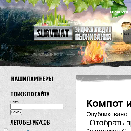
ВЫЖИВАНИЕ
СТАТ
Компот 
Найти:
Опубликовано:
Отобрать з