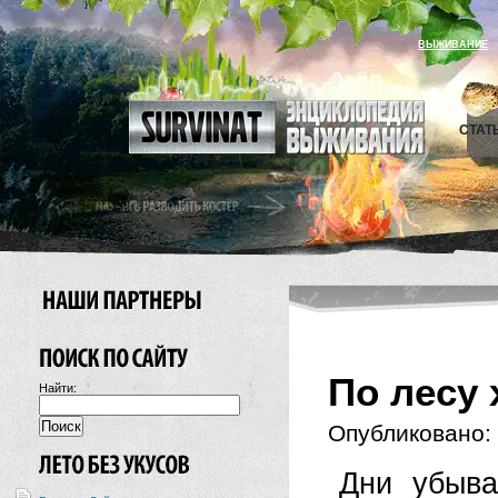
ВЫЖИВАНИЕ
СТАТ
По лесу 
Найти:
Опубликовано:
Дни убыва