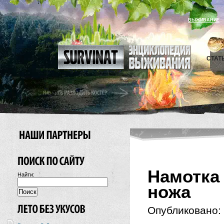
ВЫЖИВАНИЕ
СТАТ
Намотка
Найти:
ножа
Опубликовано: