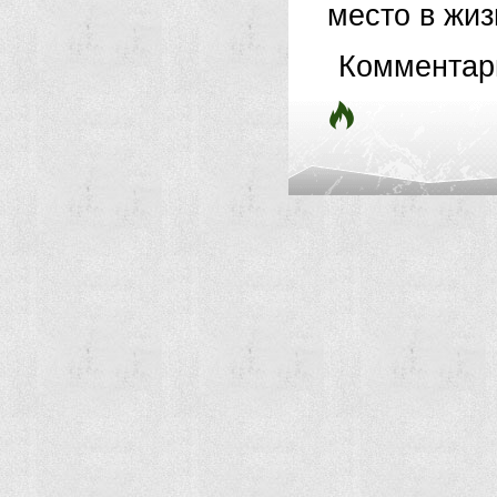
место в жиз
Комментар