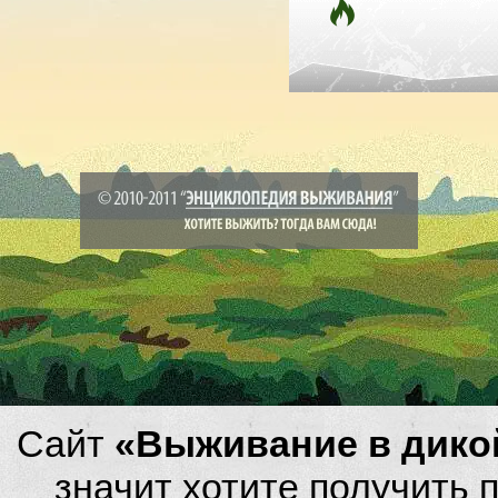
Сайт
«Выживание в дико
значит хотите получить