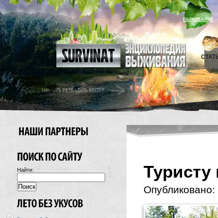
ВЫЖИВАНИЕ
СТАТ
Туристу 
Найти:
Опубликовано: