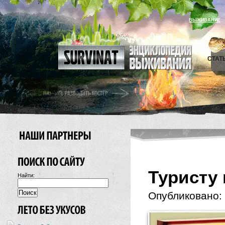
ВЫЖИВАНИЕ
СТАТ
Туристу 
Найти:
Опубликовано: