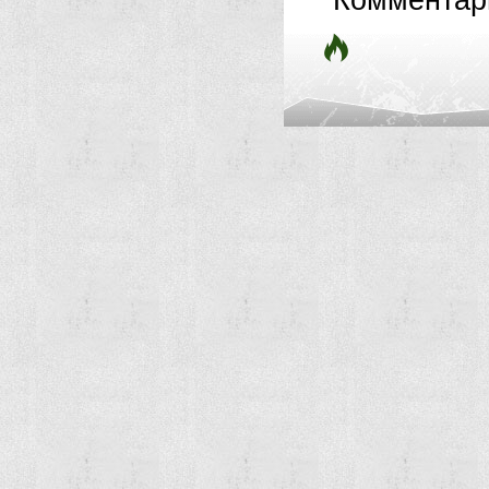
Комментар