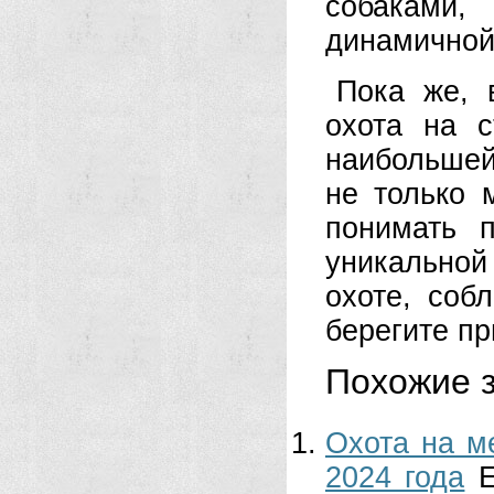
собаками,
динамичной
Пока же, 
охота на с
наибольшей
не только 
понимать п
уникальной
охоте, соб
берегите пр
Похожие з
Охота на м
2024 года