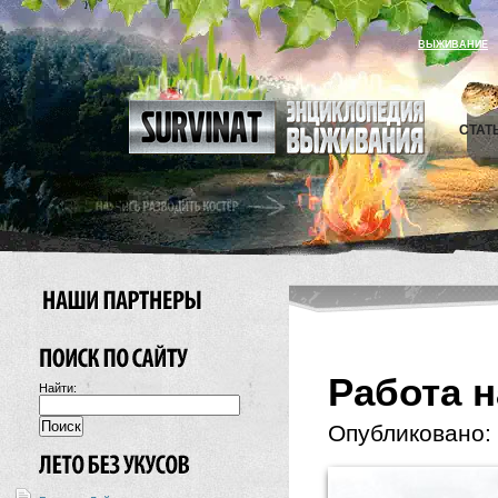
ВЫЖИВАНИЕ
СТАТ
Работа 
Найти:
Опубликовано: