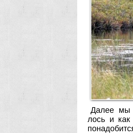
Далее мы 
лось и как
понадобится