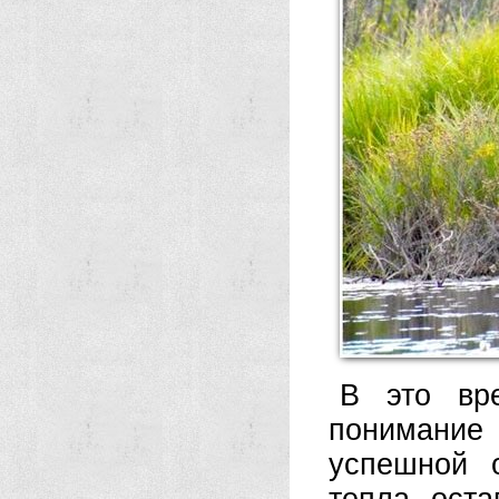
В это вр
понимание 
успешной 