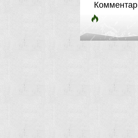
Комментар