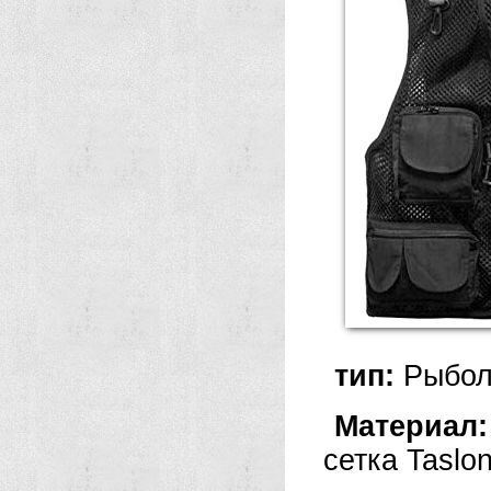
тип:
Рыбол
Материал:
сетка Taslon