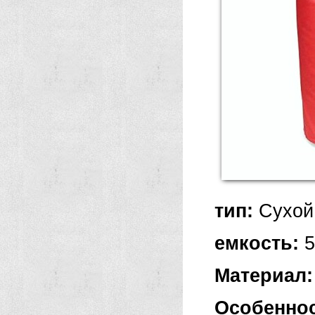
тип:
Сухой
емкость:
5
Материал:
Особен