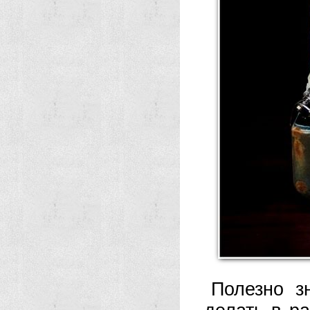
Полезно з