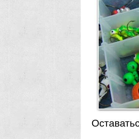
Оставатьс