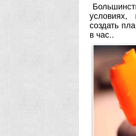
Большинст
условиях,
создать пла
в час..