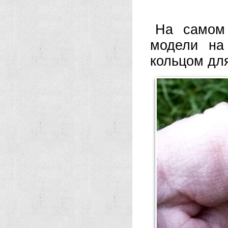
На самом 
модели на
кольцом для