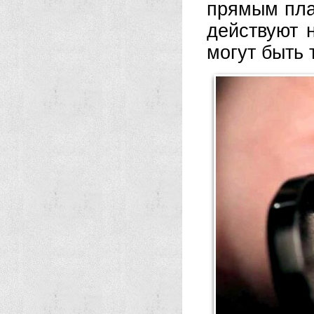
прямым пла
действуют 
могут быть 