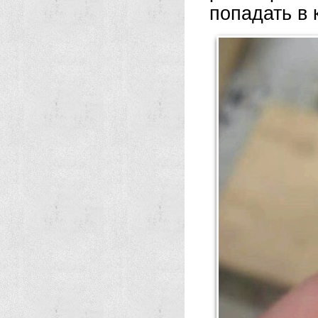
попадать в