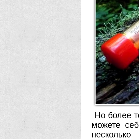
Но более т
можете себ
несколько