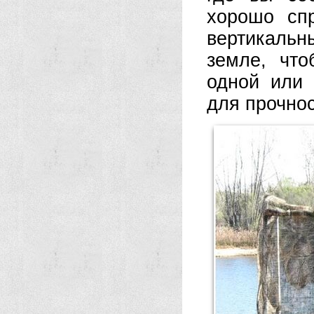
хорошо сп
вертикальн
земле, что
одной или 
для прочнос