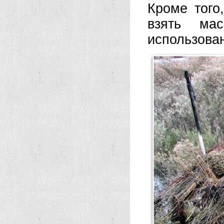
Кроме того
взять мас
использова