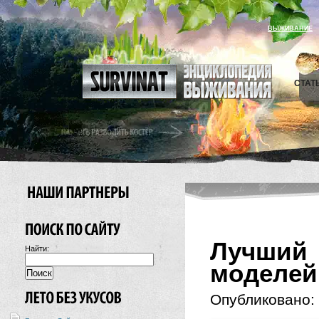
ВЫЖИВАНИЕ
СТАТ
Лучший
Найти:
моделей
Опубликовано: