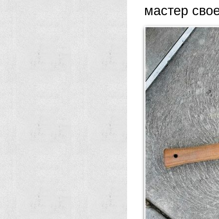
мастер свое