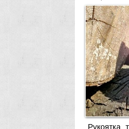
Рукоятка 