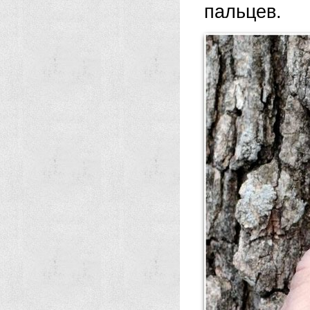
пальцев.