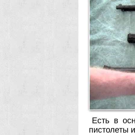
Есть в ос
пистолеты 