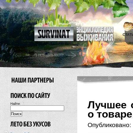
ВЫЖИВАНИЕ
СТАТ
Лучшее 
Найти:
о товаре
Опубликовано: