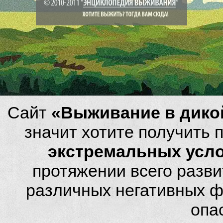
Сайт
«Выживание в дико
значит хотите получить
экстремальных усл
протяжении всего разви
различных негативных фа
опа