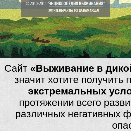
Сайт
«Выживание в дико
значит хотите получить
экстремальных усл
протяжении всего разви
различных негативных фа
опа