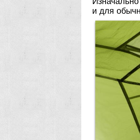
Изначально 
и для обычн