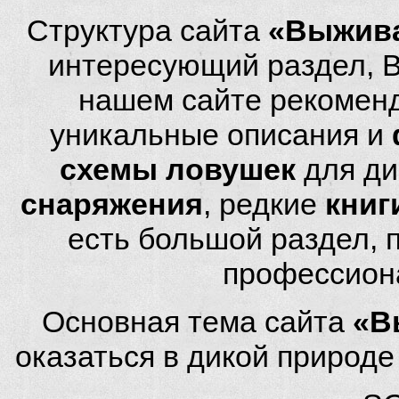
Структура сайта
«Выжива
интересующий раздел, 
нашем сайте рекомен
уникальные описания и
схемы ловушек
для ди
снаряжения
, редкие
книг
есть большой раздел,
профессион
Основная тема сайта
«В
оказаться в дикой природ