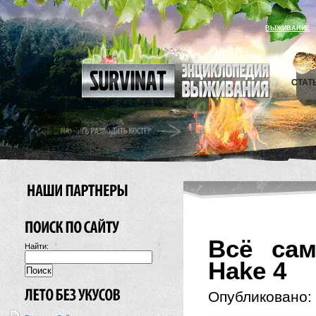
ВЫЖИВАНИЕ
СТАТ
Всё сам
Найти:
Hake 4
Опубликовано: