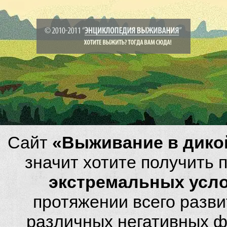
Сайт
«Выживание в дико
значит хотите получить
экстремальных усл
протяжении всего разви
различных негативных фа