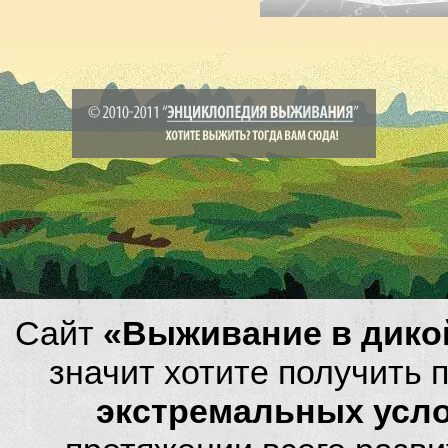
Сайт
«Выживание в дико
значит хотите получить
экстремальных усл