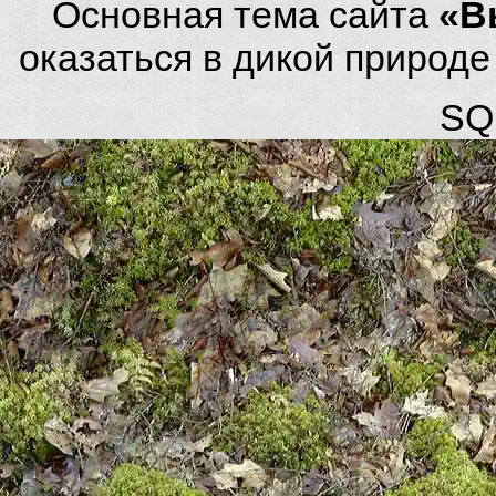
Основная тема сайта
«В
оказаться в дикой природ
SQL