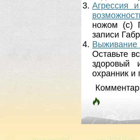
Агрессия и
возможност
ножом (с) 
записи Габр
Выживание
Оставьте вс
здоровый 
охранник и 
Комментар