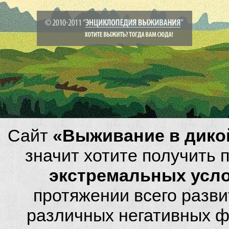
Сайт
«Выживание в дико
значит хотите получить
экстремальных усл
протяжении всего разви
различных негативных фа