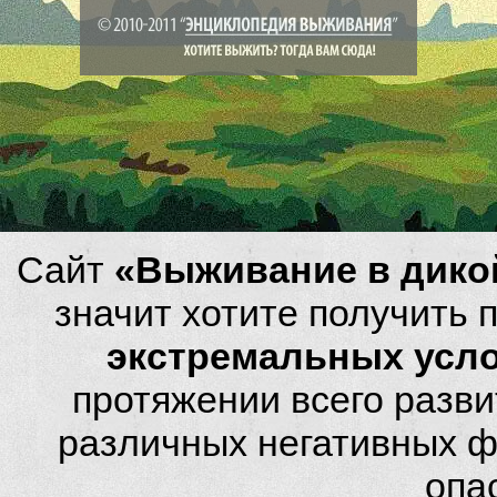
Сайт
«Выживание в дико
значит хотите получить
экстремальных усл
протяжении всего разви
различных негативных фа
опа