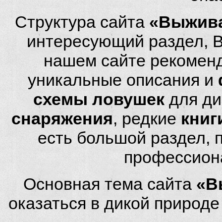
Структура сайта
«Выжива
интересующий раздел, 
нашем сайте рекомен
уникальные описания и
схемы ловушек
для ди
снаряжения
, редкие
книг
есть большой раздел,
профессион
Основная тема сайта
«В
оказаться в дикой природ