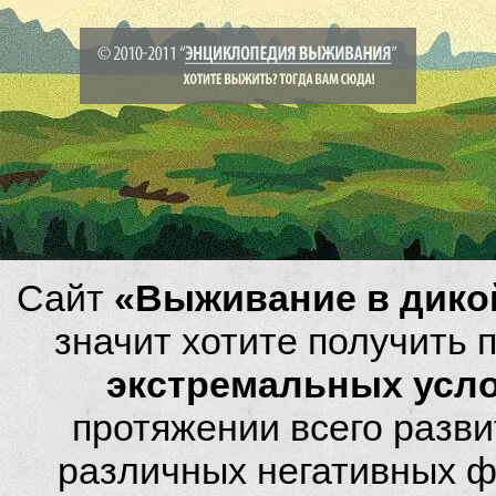
Сайт
«Выживание в дико
значит хотите получить
экстремальных усл
протяжении всего разви
различных негативных фа