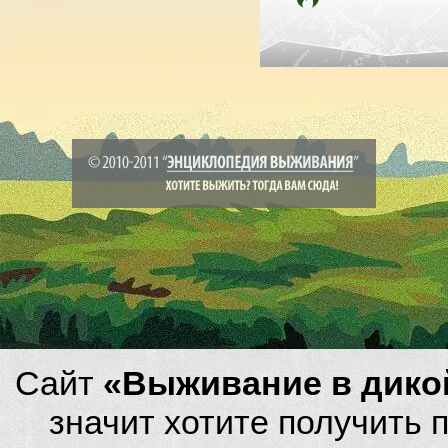
Сайт
«Выживание в дико
значит хотите получить