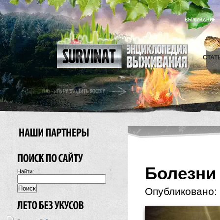
ВЫЖИВАНИЕ
СТАТ
Болезни
Найти:
Опубликовано: