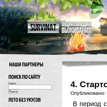
ВЫЖИВАНИЕ
СТАТ
4. Старт
Найти:
Опубликовано:
В период 