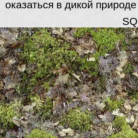
оказаться в дикой природ
SQL