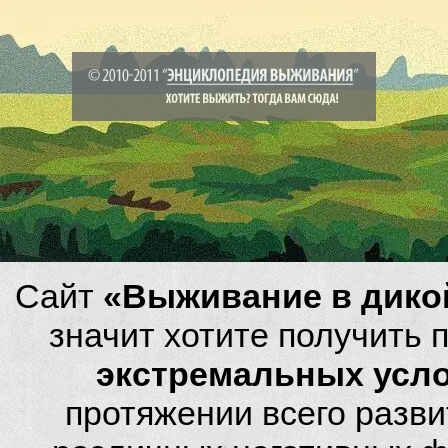
Сайт
«Выживание в дико
значит хотите получить
экстремальных усл
протяжении всего разви