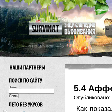
ВЫЖИВАНИЕ
СТАТ
5.4 Афф
Найти:
Опубликовано:
Как показа