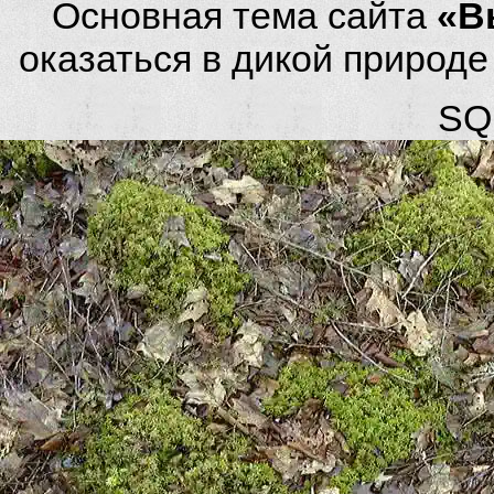
Основная тема сайта
«В
оказаться в дикой природ
SQL