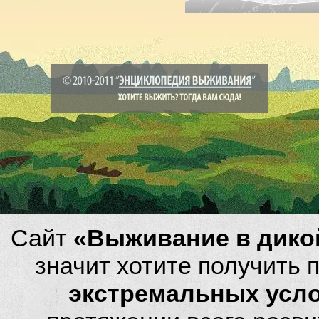
Сайт
«Выживание в дико
значит хотите получить
экстремальных усл