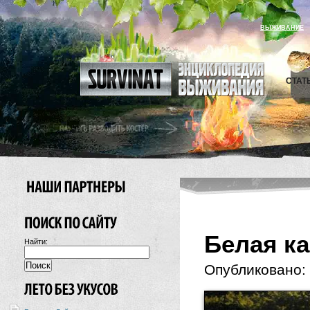
ВЫЖИВАНИЕ
СТАТ
Белая ка
Найти:
Опубликовано: