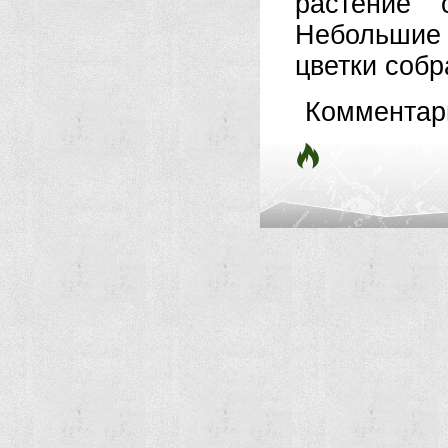
растение 
Небольшие 
цветки собр
Комментар