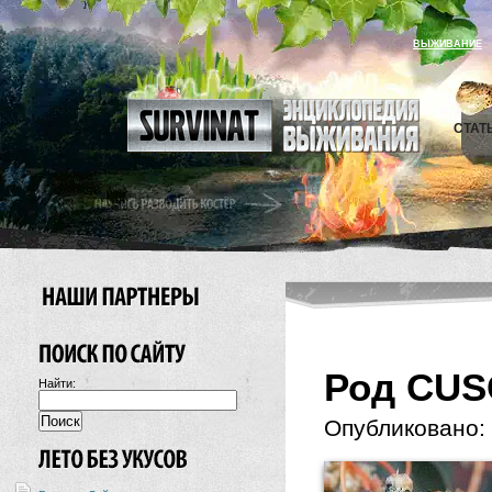
ВЫЖИВАНИЕ
СТАТ
Род CUS
Найти:
Опубликовано: