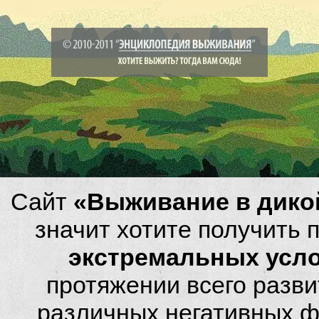
Сайт
«Выживание в дико
значит хотите получить
экстремальных усл
протяжении всего разви
различных негативных фа