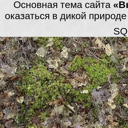
Основная тема сайта
«В
оказаться в дикой природ
SQL