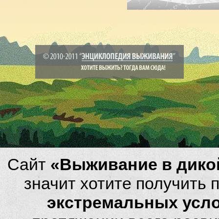
Сайт
«Выживание в дико
значит хотите получить
экстремальных усл