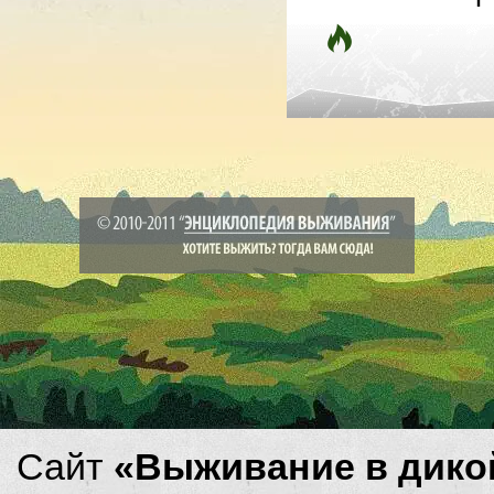
Сайт
«Выживание в дико