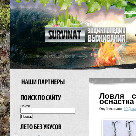
ВЫЖИВ
Ловля с
оснастка
Найти:
Опубликовано:
19 Дека