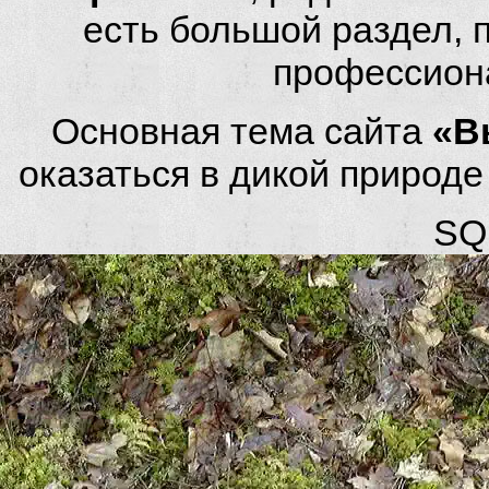
есть большой раздел,
профессион
Основная тема сайта
«В
оказаться в дикой природ
SQL