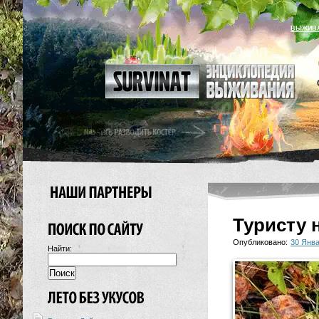
ВЫЖИВ
Туристу 
Опубликовано:
30 Янва
Найти: