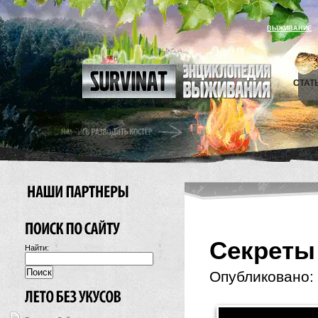
ВЫЖИВАНИЕ
СТАТ
Секреты
Найти:
Опубликовано: