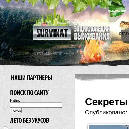
ВЫЖИВАНИЕ
СТАТ
Секреты
Найти:
Опубликовано: