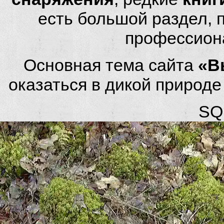
есть большой раздел,
профессион
Основная тема сайта
«В
оказаться в дикой природ
SQL