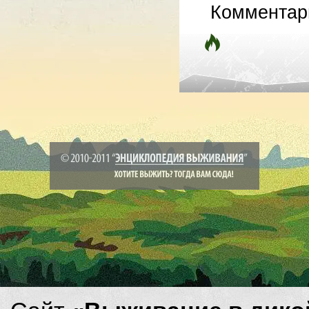
Комментар