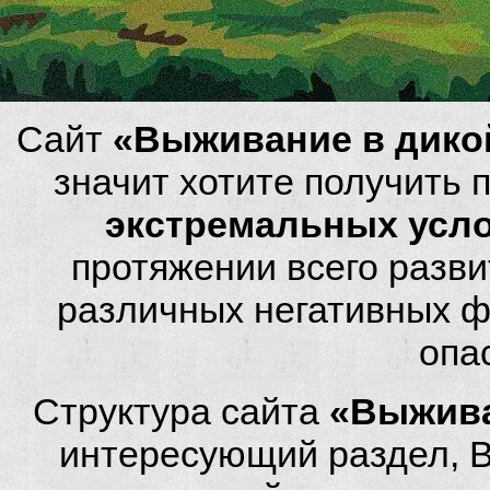
Сайт
«Выживание в дико
значит хотите получить
экстремальных усл
протяжении всего разви
различных негативных фа
опа
Структура сайта
«Выжива
интересующий раздел, 