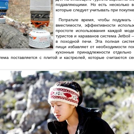
подавляющими. Но есть несколько в
которые следует учитывать при покупке
Потратьте время, чтобы подумать 
вместимости, эффективности использ
простоте использования каждой мод
туристов и караванов система Jetboil
в походной печи. Эта полная систе
пищи избавляет от необходимости по
кухонные принадлежности отдельно
тема поставляется с плитой и кастрюлей, которые считаются с