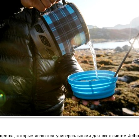
ества, которые являются универсальными для всех систем Jetboi