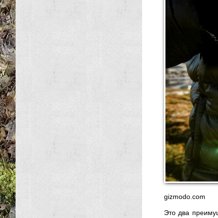
gizmodo.com
Это два преимущ