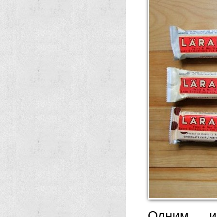
Одним и