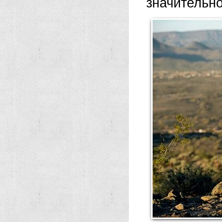
значительн