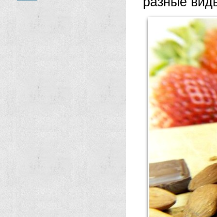
разные вид