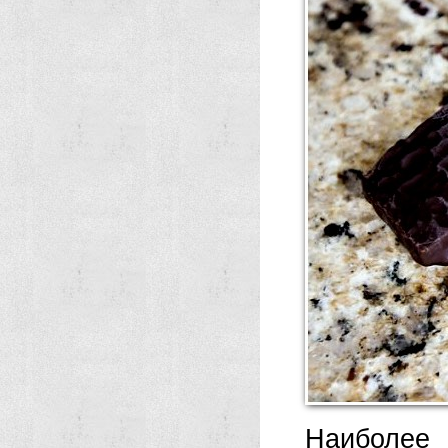
Наиболее