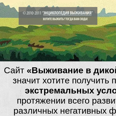
Сайт
«Выживание в дико
значит хотите получить
экстремальных усл
протяжении всего разви
различных негативных фа