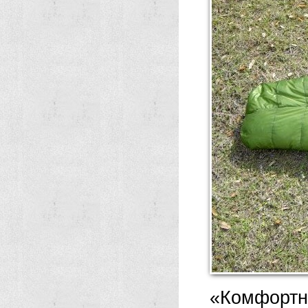
«Комфортн