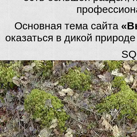
профессион
Основная тема сайта
«В
оказаться в дикой природ
SQL