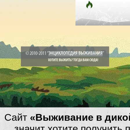
Сайт
«Выживание в дико
значит хотите получить