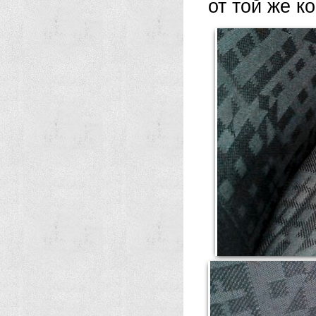
от той же к