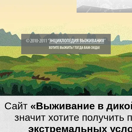
Сайт
«Выживание в дико
значит хотите получить
экстремальных усл