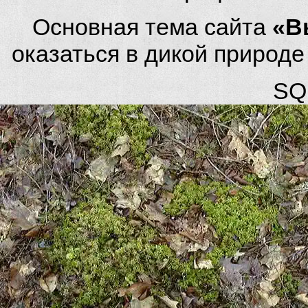
Основная тема сайта
«В
оказаться в дикой природ
SQL