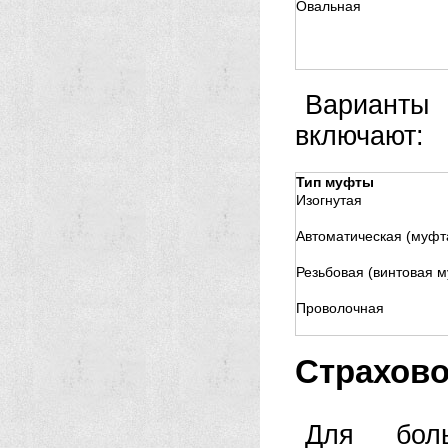
Овальная
Варианты
включают:
Тип муфты
Изогнутая
Автоматическая (муфт
Резьбовая (винтовая 
Проволочная
Страхово
Для бол