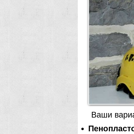
Ваши вариа
Пенопласт