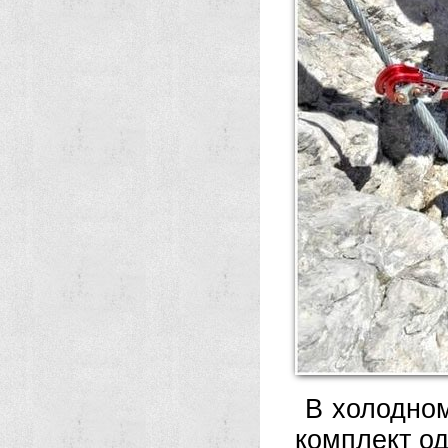
В холодном
комплект о