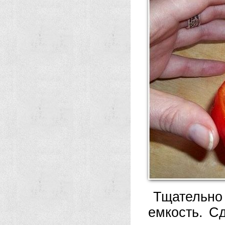
Тщательно
емкость. С