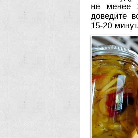
не менее 
доведите в
15-20 минут