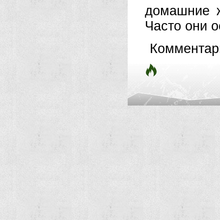
домашние ж
Часто они 
Комментар