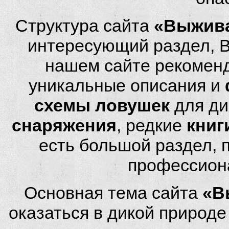
Структура сайта
«Выжива
интересующий раздел, 
нашем сайте рекомен
уникальные описания и
схемы ловушек
для ди
снаряжения
, редкие
книг
есть большой раздел,
профессион
Основная тема сайта
«В
оказаться в дикой природ