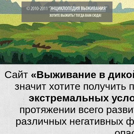
Сайт
«Выживание в дико
значит хотите получить
экстремальных усл
протяжении всего разви
различных негативных фа
опа