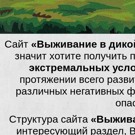
Сайт
«Выживание в дико
значит хотите получить
экстремальных усл
протяжении всего разви
различных негативных фа
опа
Структура сайта
«Выжива
интересующий раздел, 