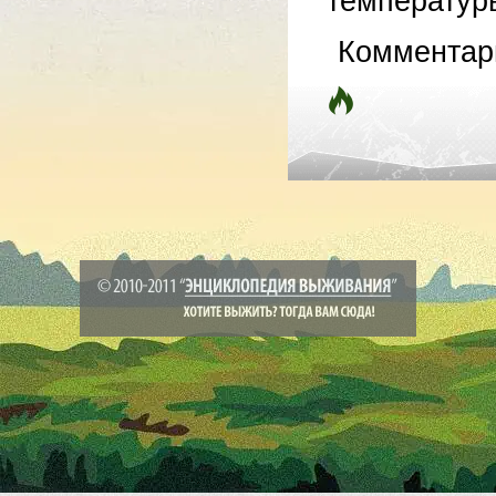
температуры
Комментар